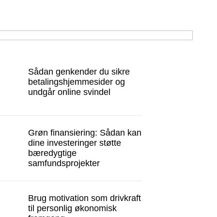
Sådan genkender du sikre
betalingshjemmesider og
undgår online svindel
Grøn finansiering: Sådan kan
dine investeringer støtte
bæredygtige
samfundsprojekter
Brug motivation som drivkraft
til personlig økonomisk