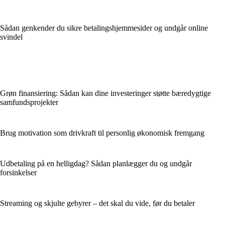
Sådan genkender du sikre betalingshjemmesider og undgår online
svindel
Grøn finansiering: Sådan kan dine investeringer støtte bæredygtige
samfundsprojekter
Brug motivation som drivkraft til personlig økonomisk fremgang
Udbetaling på en helligdag? Sådan planlægger du og undgår
forsinkelser
Streaming og skjulte gebyrer – det skal du vide, før du betaler