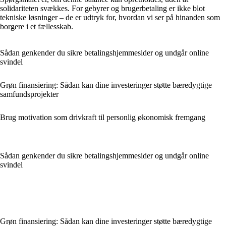
solidariteten svækkes. For gebyrer og brugerbetaling er ikke blot
tekniske løsninger – de er udtryk for, hvordan vi ser på hinanden som
borgere i et fællesskab.
Sådan genkender du sikre betalingshjemmesider og undgår online
svindel
Grøn finansiering: Sådan kan dine investeringer støtte bæredygtige
samfundsprojekter
Brug motivation som drivkraft til personlig økonomisk fremgang
Sådan genkender du sikre betalingshjemmesider og undgår online
svindel
Grøn finansiering: Sådan kan dine investeringer støtte bæredygtige