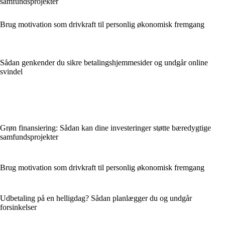
samfundsprojekter
Brug motivation som drivkraft til personlig økonomisk fremgang
Sådan genkender du sikre betalingshjemmesider og undgår online
svindel
Grøn finansiering: Sådan kan dine investeringer støtte bæredygtige
samfundsprojekter
Brug motivation som drivkraft til personlig økonomisk fremgang
Udbetaling på en helligdag? Sådan planlægger du og undgår
forsinkelser